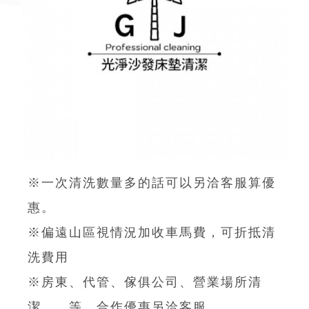
※一次清洗數量多的話可以另洽客服算優
惠。
※偏遠山區視情況加收車馬費，可折抵清
洗費用
※房東、代管、傢俱公司、營業場所清
潔……等，合作優惠另洽客服。