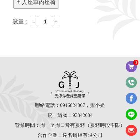
五人座車內座椅
數量：
0
聯絡電話：
0916824867
，蕭小姐
統一編號：93342684
營業時間：周一至周日皆有服務（服務時段不限）
合作企業：達名鋼鋁有限公司