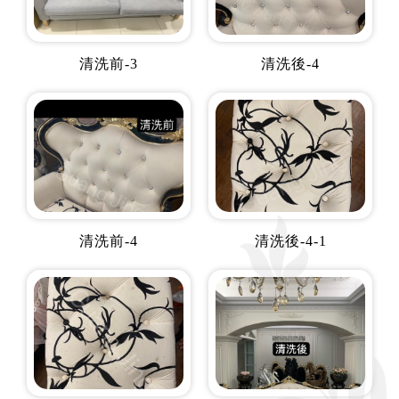
清洗前-3
清洗後-4
清洗前-4
清洗後-4-1