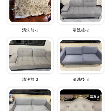
清洗前-1
清洗後-2
清洗前-2
清洗後-3